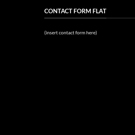
CONTACT FORM FLAT
(insert contact form here)