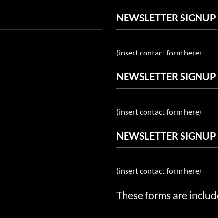
NEWSLETTER SIGNUP
(insert contact form here)
NEWSLETTER SIGNUP
(insert contact form here)
NEWSLETTER SIGNUP
(insert contact form here)
These forms are includ