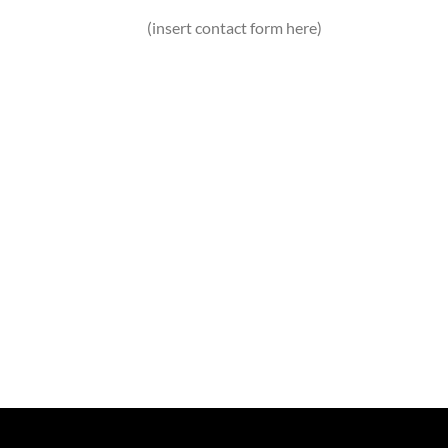
(insert contact form here)