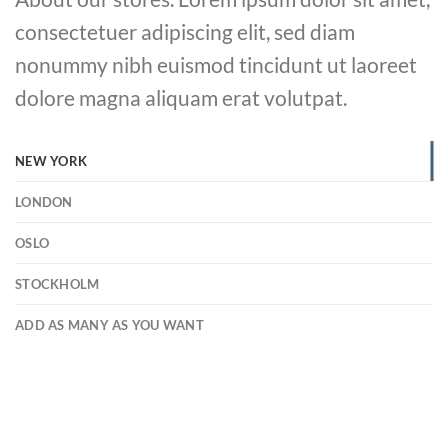
consectetuer adipiscing elit, sed diam
nonummy nibh euismod tincidunt ut laoreet
dolore magna aliquam erat volutpat.
NEW YORK
LONDON
OSLO
STOCKHOLM
ADD AS MANY AS YOU WANT