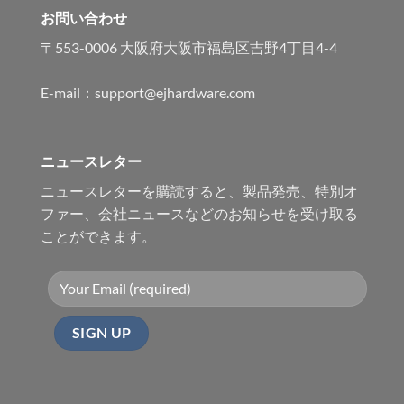
お問い合わせ
〒553-0006 大阪府大阪市福島区吉野4丁目4-4
E-mail：support@ejhardware.com
ニュースレター
ニュースレターを購読すると、製品発売、特別オ
ファー、会社ニュースなどのお知らせを受け取る
ことができます。