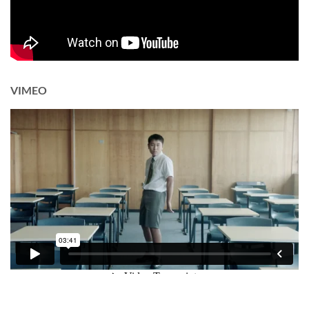
VIMEO