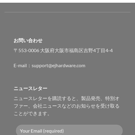
お問い合わせ
〒553-0006 大阪府大阪市福島区吉野4丁目4-4
E-mail：support@ejhardware.com
ニュースレター
ニュースレターを購読すると、製品発売、特別オ
ファー、会社ニュースなどのお知らせを受け取る
ことができます。