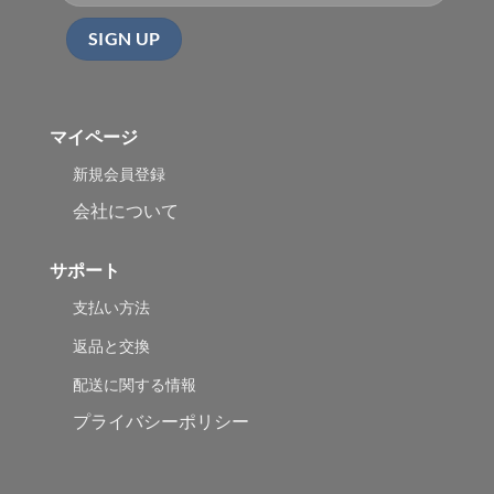
マイページ
新規会員登録
会社について
サポート
支払い方法
返品と交換
配送に関する情報
プライバシーポリシー