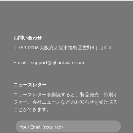
お問い合わせ
〒553-0006 大阪府大阪市福島区吉野4丁目4-4
E-mail：support@ejhardware.com
ニュースレター
ニュースレターを購読すると、製品発売、特別オ
ファー、会社ニュースなどのお知らせを受け取る
ことができます。