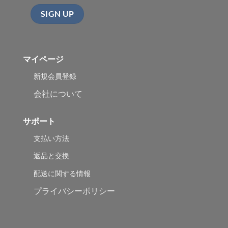
マイページ
新規会員登録
会社について
サポート
支払い方法
返品と交換
配送に関する情報
プライバシーポリシー