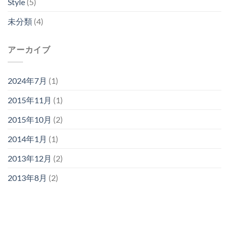
Style
(5)
未分類
(4)
アーカイブ
2024年7月
(1)
2015年11月
(1)
2015年10月
(2)
2014年1月
(1)
2013年12月
(2)
2013年8月
(2)