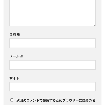
名前
※
メール
※
サイト
次回のコメントで使用するためブラウザーに自分の名