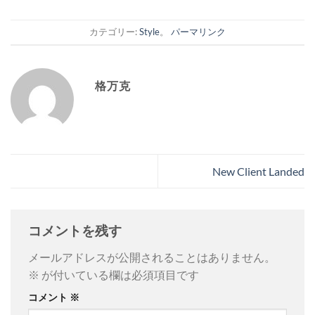
カテゴリー:
Style
。
パーマリンク
格万克
New Client Landed
コメントを残す
メールアドレスが公開されることはありません。
※
が付いている欄は必須項目です
コメント
※